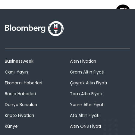
Businessweek
Altın Fiyatları
Canlı Yayın
Gram Altın Fiyatı
Ekonomi Haberleri
Çeyrek Altın Fiyatı
Borsa Haberleri
Tam Altın Fiyatı
Dünya Borsaları
Yarım Altın Fiyatı
Kripto Fiyatları
Ata Altın Fiyatı
Künye
Altın ONS Fiyatı