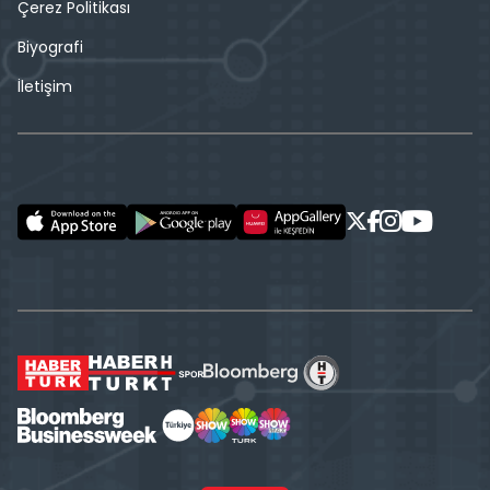
Çerez Politikası
Biyografi
İletişim