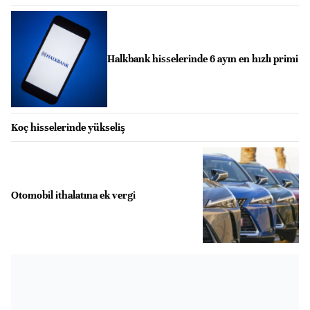
Halkbank hisselerinde 6 ayın en hızlı primi
Koç hisselerinde yükseliş
Otomobil ithalatına ek vergi