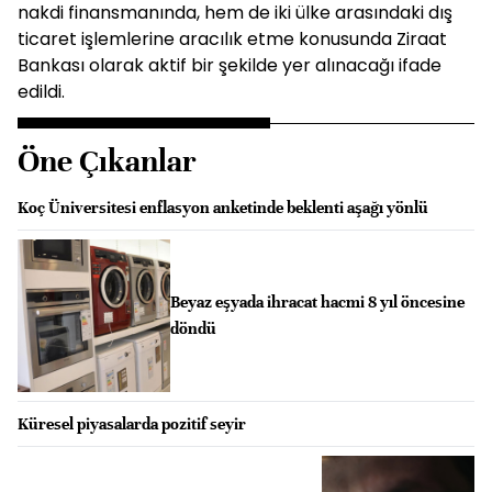
nakdi finansmanında, hem de iki ülke arasındaki dış
ticaret işlemlerine aracılık etme konusunda Ziraat
Bankası olarak aktif bir şekilde yer alınacağı ifade
edildi.
Öne Çıkanlar
Koç Üniversitesi enflasyon anketinde beklenti aşağı yönlü
Beyaz eşyada ihracat hacmi 8 yıl öncesine
döndü
Küresel piyasalarda pozitif seyir