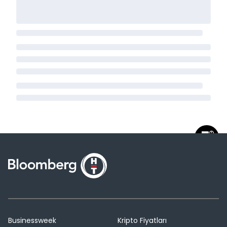
Businessweek
Kripto Fiyatları