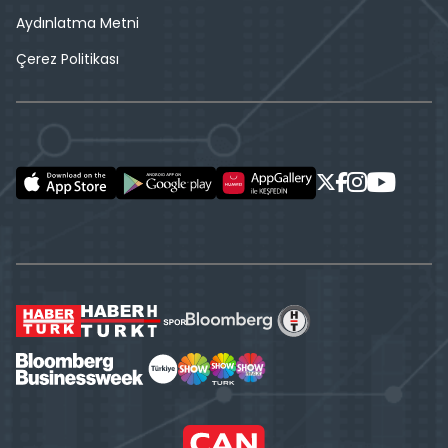
Aydınlatma Metni
Çerez Politikası