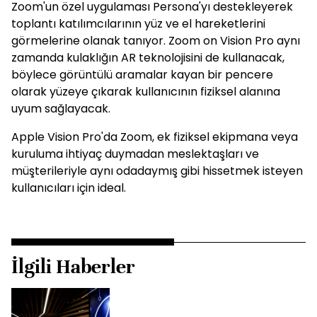
Zoom'un özel uygulaması Persona'yı destekleyerek
toplantı katılımcılarının yüz ve el hareketlerini
görmelerine olanak tanıyor. Zoom on Vision Pro aynı
zamanda kulaklığın AR teknolojisini de kullanacak,
böylece görüntülü aramalar kayan bir pencere
olarak yüzeye çıkarak kullanıcının fiziksel alanına
uyum sağlayacak.
Apple Vision Pro'da Zoom, ek fiziksel ekipmana veya
kuruluma ihtiyaç duymadan meslektaşları ve
müşterileriyle aynı odadaymış gibi hissetmek isteyen
kullanıcıları için ideal.
İlgili Haberler