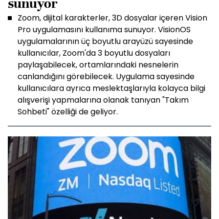
sunuyor
Zoom, dijital karakterler, 3D dosyalar içeren Vision
Pro uygulamasını kullanıma sunuyor. VisionOS
uygulamalarının üç boyutlu arayüzü sayesinde
kullanıcılar, Zoom'da 3 boyutlu dosyaları
paylaşabilecek, ortamlarındaki nesnelerin
canlandığını görebilecek. Uygulama sayesinde
kullanıcılara ayrıca meslektaşlarıyla kolayca bilgi
alışverişi yapmalarına olanak tanıyan "Takım
Sohbeti" özelliği de geliyor.