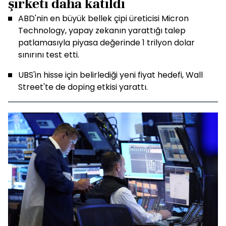
şirketi daha katıldı
ABD'nin en büyük bellek çipi üreticisi Micron
Technology, yapay zekanın yarattığı talep
patlamasıyla piyasa değerinde 1 trilyon dolar
sınırını test etti.
UBS'in hisse için belirlediği yeni fiyat hedefi, Wall
Street'te de doping etkisi yarattı.