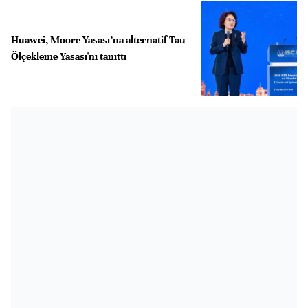
Huawei, Moore Yasası’na alternatif Tau
Ölçekleme Yasası'nı tanıttı