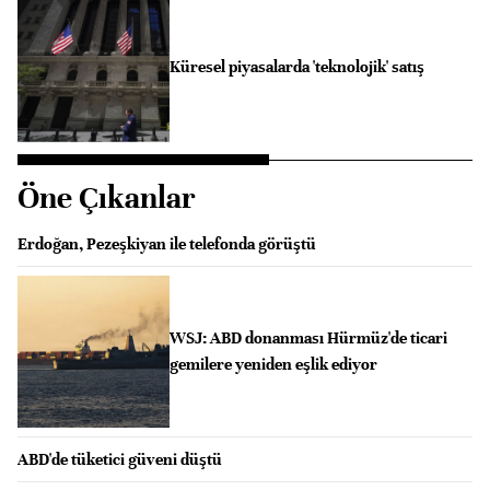
Küresel piyasalarda 'teknolojik' satış
Öne Çıkanlar
Erdoğan, Pezeşkiyan ile telefonda görüştü
WSJ: ABD donanması Hürmüz'de ticari
gemilere yeniden eşlik ediyor
ABD'de tüketici güveni düştü