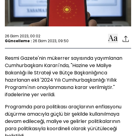
26 Ekim 2023, 00:02
Güncelleme :
26 Ekim 2023, 09:50
Resmi Gazete'nin mükerrer sayısında yayımlanan
Cumhurbaşkanı Kararı'nda, "Hazine ve Maliye
Bakanlığı ile Strateji ve Bütçe Başkanlığınca
hazırlanan ekli '2024 Yılı Cumhurbaşkanlığı Yıllık
Programı'nın onaylanmasına karar verilmiştir."
ifadelerine yer verildi.
Programda para politikası araçlarının enflasyonu
düşürme amacıyla güçlü bir şekilde kullanılmaya
devam edileceği, maliye ve gelirler politikalarının
para politikasıyla koordineli olarak yürütüleceği
belirtildi.