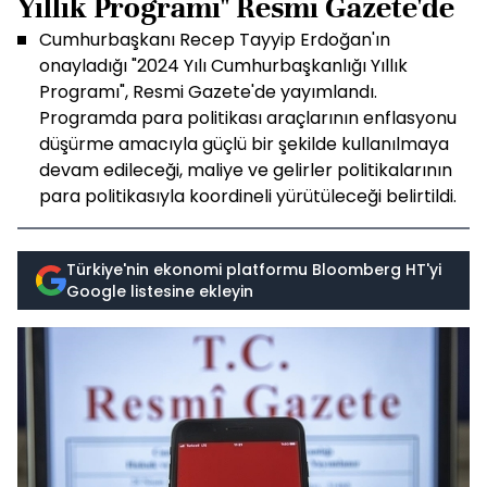
Yıllık Programı" Resmi Gazete'de
Cumhurbaşkanı Recep Tayyip Erdoğan'ın
onayladığı "2024 Yılı Cumhurbaşkanlığı Yıllık
Programı", Resmi Gazete'de yayımlandı.
Programda para politikası araçlarının enflasyonu
düşürme amacıyla güçlü bir şekilde kullanılmaya
devam edileceği, maliye ve gelirler politikalarının
para politikasıyla koordineli yürütüleceği belirtildi.
Türkiye'nin ekonomi platformu Bloomberg HT'yi
Google listesine ekleyin