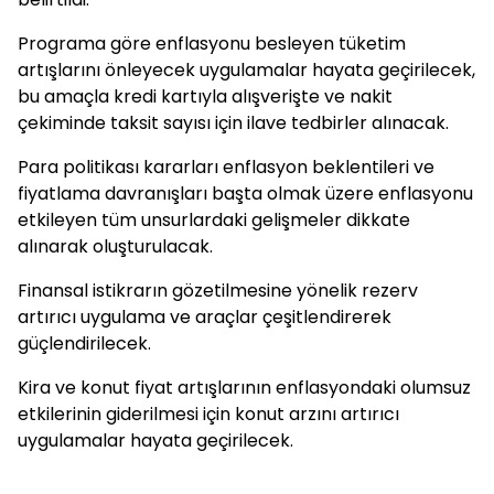
Programa göre enflasyonu besleyen tüketim
artışlarını önleyecek uygulamalar hayata geçirilecek,
bu amaçla kredi kartıyla alışverişte ve nakit
çekiminde taksit sayısı için ilave tedbirler alınacak.
Para politikası kararları enflasyon beklentileri ve
fiyatlama davranışları başta olmak üzere enflasyonu
etkileyen tüm unsurlardaki gelişmeler dikkate
alınarak oluşturulacak.
Finansal istikrarın gözetilmesine yönelik rezerv
artırıcı uygulama ve araçlar çeşitlendirerek
güçlendirilecek.
Kira ve konut fiyat artışlarının enflasyondaki olumsuz
etkilerinin giderilmesi için konut arzını artırıcı
uygulamalar hayata geçirilecek.