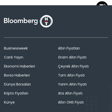
Businessweek
Altın Fiyatları
Canlı Yayın
Gram Altın Fiyatı
Ekonomi Haberleri
Çeyrek Altın Fiyatı
Borsa Haberleri
Tam Altın Fiyatı
Dünya Borsaları
Yarım Altın Fiyatı
Kripto Fiyatları
Ata Altın Fiyatı
Künye
Altın ONS Fiyatı