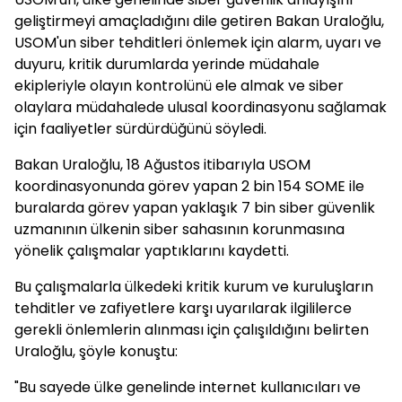
geliştirmeyi amaçladığını dile getiren Bakan Uraloğlu,
USOM'un siber tehditleri önlemek için alarm, uyarı ve
duyuru, kritik durumlarda yerinde müdahale
ekipleriyle olayın kontrolünü ele almak ve siber
olaylara müdahalede ulusal koordinasyonu sağlamak
için faaliyetler sürdürdüğünü söyledi.
Bakan Uraloğlu, 18 Ağustos itibarıyla USOM
koordinasyonunda görev yapan 2 bin 154 SOME ile
buralarda görev yapan yaklaşık 7 bin siber güvenlik
uzmanının ülkenin siber sahasının korunmasına
yönelik çalışmalar yaptıklarını kaydetti.
Bu çalışmalarla ülkedeki kritik kurum ve kuruluşların
tehditler ve zafiyetlere karşı uyarılarak ilgililerce
gerekli önlemlerin alınması için çalışıldığını belirten
Uraloğlu, şöyle konuştu:
"Bu sayede ülke genelinde internet kullanıcıları ve