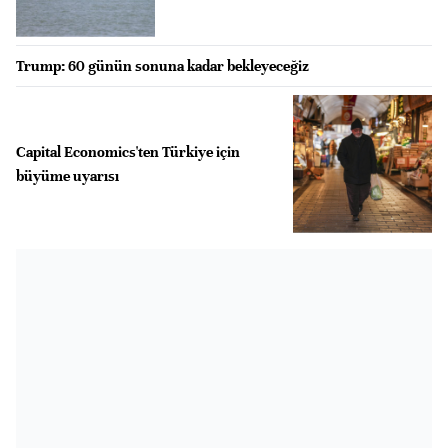
Trump: 60 günün sonuna kadar bekleyeceğiz
Capital Economics'ten Türkiye için
büyüme uyarısı