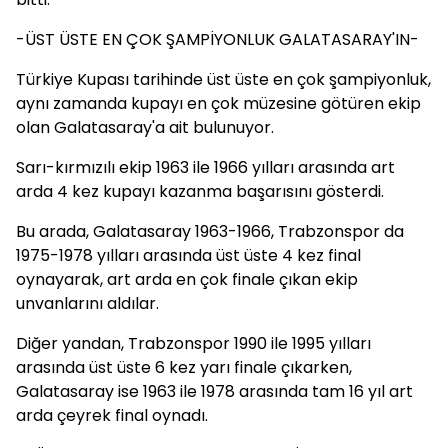
-ÜST ÜSTE EN ÇOK ŞAMPİYONLUK GALATASARAY'IN-
Türkiye Kupası tarihinde üst üste en çok şampiyonluk,
aynı zamanda kupayı en çok müzesine götüren ekip
olan Galatasaray'a ait bulunuyor.
Sarı-kırmızılı ekip 1963 ile 1966 yılları arasında art
arda 4 kez kupayı kazanma başarısını gösterdi.
Bu arada, Galatasaray 1963-1966, Trabzonspor da
1975-1978 yılları arasında üst üste 4 kez final
oynayarak, art arda en çok finale çıkan ekip
unvanlarını aldılar.
Diğer yandan, Trabzonspor 1990 ile 1995 yılları
arasında üst üste 6 kez yarı finale çıkarken,
Galatasaray ise 1963 ile 1978 arasında tam 16 yıl art
arda çeyrek final oynadı.