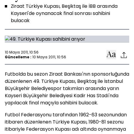
Ziraat Türkiye Kupası, Beşiktaş ile İBB arasında
Kayseri'de oynanacak final sonrası sahibini
bulacak
10 Mayıs 2011, 10:56
Güncelleme :
10 Mayıs 2011, 10:56
Futbolda bu sezon Ziraat Bankası'nın sponsorluğunda
düzenlenen 49. Türkiye Kupası, Beşiktaş ile İstanbul
Büyükşehir Belediyespor takımları arasında yarın
Kayseri Büyükşehir Belediyesi Kadir Has Stadı'nda
yapılacak final maçıyla sahibini bulacak.
Futbol Federasyonu tarafından 1962-63 sezonundan
itibaren düzenlenen Türkiye Kupası, 1980-81 sezonu
itibariyle Federasyon Kupası adı altında oynanmaya