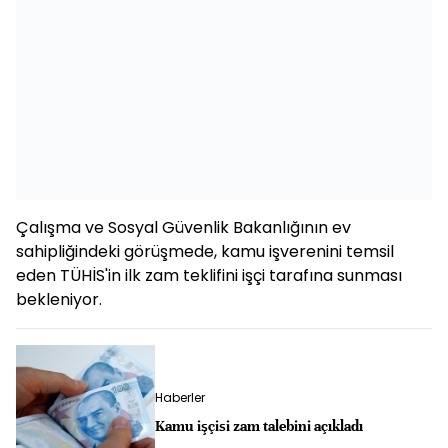
Çalışma ve Sosyal Güvenlik Bakanlığının ev
sahipliğindeki görüşmede, kamu işverenini temsil
eden TÜHİS'in ilk zam teklifini işçi tarafına sunması
bekleniyor.
Haberler
Kamu işçisi zam talebini açıkladı