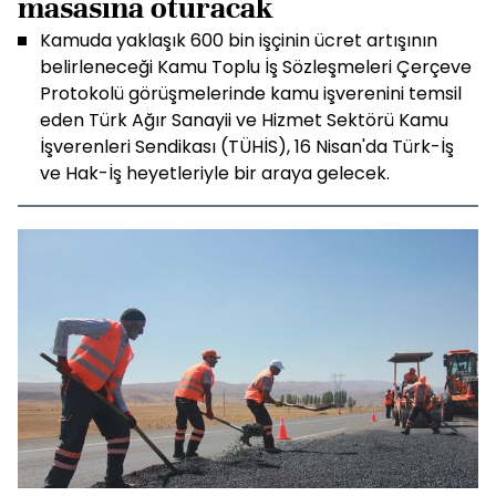
masasına oturacak
Kamuda yaklaşık 600 bin işçinin ücret artışının
belirleneceği Kamu Toplu İş Sözleşmeleri Çerçeve
Protokolü görüşmelerinde kamu işverenini temsil
eden Türk Ağır Sanayii ve Hizmet Sektörü Kamu
İşverenleri Sendikası (TÜHİS), 16 Nisan'da Türk-İş
ve Hak-İş heyetleriyle bir araya gelecek.