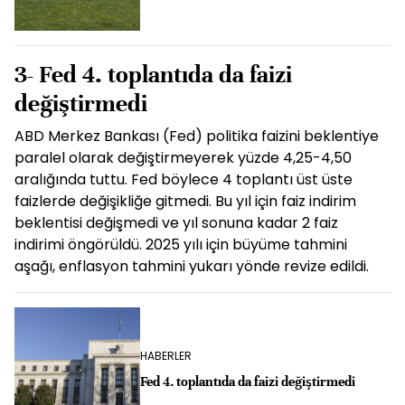
3- Fed 4. toplantıda da faizi
değiştirmedi
ABD Merkez Bankası (Fed) politika faizini beklentiye
paralel olarak değiştirmeyerek yüzde 4,25-4,50
aralığında tuttu. Fed böylece 4 toplantı üst üste
faizlerde değişikliğe gitmedi. Bu yıl için faiz indirim
beklentisi değişmedi ve yıl sonuna kadar 2 faiz
indirimi öngörüldü. 2025 yılı için büyüme tahmini
aşağı, enflasyon tahmini yukarı yönde revize edildi.
HABERLER
Fed 4. toplantıda da faizi değiştirmedi