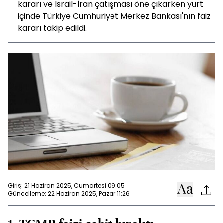
kararı ve İsrail-İran çatışması öne çıkarken yurt
içinde Türkiye Cumhuriyet Merkez Bankası'nın faiz
kararı takip edildi.
Giriş: 21 Haziran 2025, Cumartesi 09:05
Güncelleme: 22 Haziran 2025, Pazar 11:26