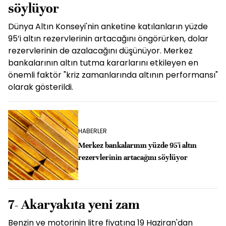
söylüyor
Dünya Altın Konseyi'nin anketine katılanların yüzde
95’i altın rezervlerinin artacağını öngörürken, dolar
rezervlerinin de azalacağını düşünüyor. Merkez
bankalarının altın tutma kararlarını etkileyen en
önemli faktör "kriz zamanlarında altının performansı"
olarak gösterildi.
HABERLER
Merkez bankalarının yüzde 95'i altın
rezervlerinin artacağını söylüyor
7- Akaryakıta yeni zam
Benzin ve motorinin litre fiyatına 19 Haziran'dan