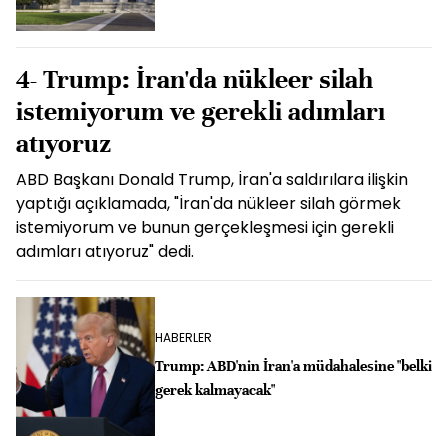
4- Trump: İran'da nükleer silah
istemiyorum ve gerekli adımları
atıyoruz
ABD Başkanı Donald Trump, İran'a saldırılara ilişkin
yaptığı açıklamada, "İran'da nükleer silah görmek
istemiyorum ve bunun gerçekleşmesi için gerekli
adımları atıyoruz" dedi.
HABERLER
Trump: ABD'nin İran'a müdahalesine "belki
gerek kalmayacak"