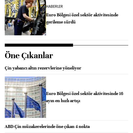
HABERLER
Euro Bölgesi özel sektör aktivitesinde
gerileme sürdü
Öne Çıkanlar
Çin yabancı altın rezervlerine yöneliyor
Euro Bölgesi özel sektör aktivitesinde 16
ayın en hızlı artışı
ABD-Çin müzakerelerinde öne çıkan 4 nokta