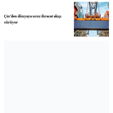
Çin’den dünyaya ucuz ihracat akışı
sürüyor