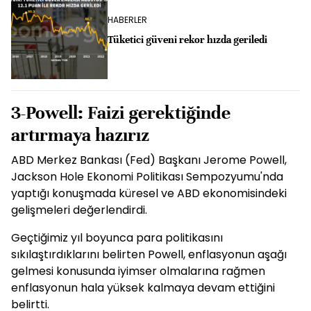
HABERLER
Tüketici güveni rekor hızda geriledi
3-Powell: Faizi gerektiğinde
artırmaya hazırız
ABD Merkez Bankası (Fed) Başkanı Jerome Powell,
Jackson Hole Ekonomi Politikası Sempozyumu'nda
yaptığı konuşmada küresel ve ABD ekonomisindeki
gelişmeleri değerlendirdi.
Geçtiğimiz yıl boyunca para politikasını
sıkılaştırdıklarını belirten Powell, enflasyonun aşağı
gelmesi konusunda iyimser olmalarına rağmen
enflasyonun hala yüksek kalmaya devam ettiğini
belirtti.