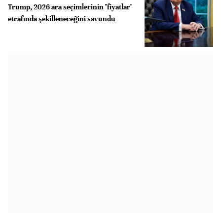
Trump, 2026 ara seçimlerinin "fiyatlar"
etrafında şekilleneceğini savundu