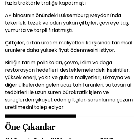
fazla traktörle trafiğe kapatmıştı.
AP binasının önündeki Lüksemburg Meydanı'nda
tekerlek, tezek ve odun yakan çiftçiler, çevreye taş,
yumurta ve torpil fırlatmıştı.
Çiftçiler, artan üretim maliyetleri karşısında tarımsal
ürünlere daha yüksek fiyat ödenmesini istiyor.
Birliğin tarım politikaları, çevre, iklim ve doğa
restorasyon hedefleri, desteklemelerdeki kesintiler,
yüksek enerji, yakıt ve gübre maliyetleri, Ukrayna ve
diğer ülkelerden gelen ucuz tahıl ürünleri, su tasarruf
tedbirleri ile uzun süren bürokratik işlem ve
süreçlerden şikayet eden çiftçiler, sorunlarına çözüm
üretilmesini talep ediyor.
Öne Çıkanlar