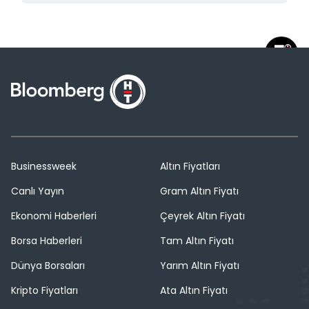
Businessweek
Altın Fiyatları
Canlı Yayın
Gram Altın Fiyatı
Ekonomi Haberleri
Çeyrek Altın Fiyatı
Borsa Haberleri
Tam Altın Fiyatı
Dünya Borsaları
Yarım Altın Fiyatı
Kripto Fiyatları
Ata Altın Fiyatı