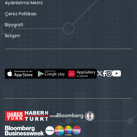
Aydınlatma Metni
Çerez Politikası
Biyografi
İletişim