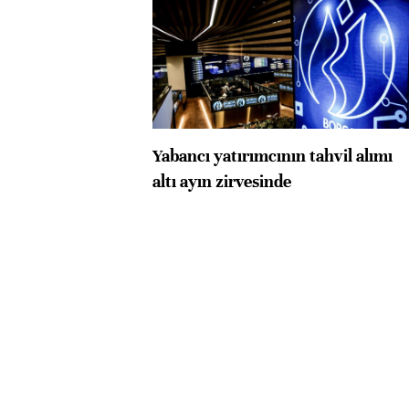
Yabancı yatırımcının tahvil alımı
altı ayın zirvesinde