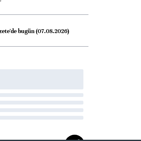
zete'de bugün (07.08.2026)