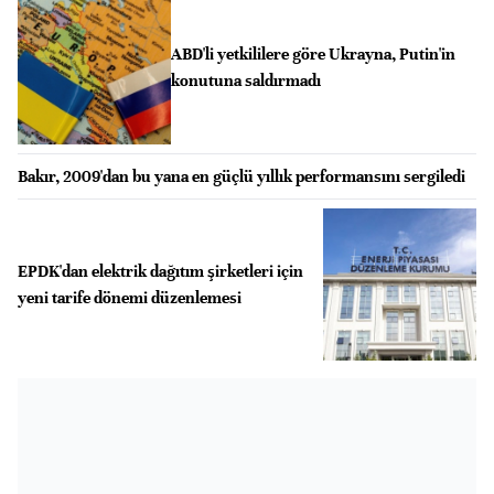
ABD'li yetkililere göre Ukrayna, Putin'in
konutuna saldırmadı
Bakır, 2009'dan bu yana en güçlü yıllık performansını sergiledi
EPDK'dan elektrik dağıtım şirketleri için
yeni tarife dönemi düzenlemesi