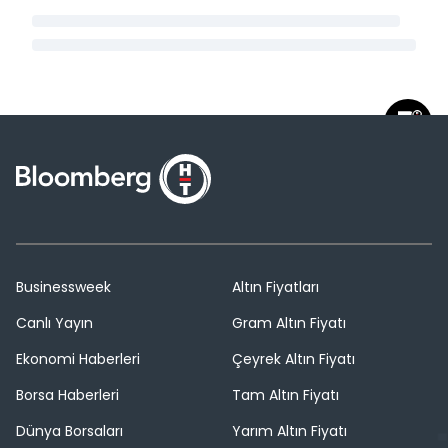
Businessweek
Altın Fiyatları
Canlı Yayın
Gram Altın Fiyatı
Ekonomi Haberleri
Çeyrek Altın Fiyatı
Borsa Haberleri
Tam Altın Fiyatı
Dünya Borsaları
Yarım Altın Fiyatı