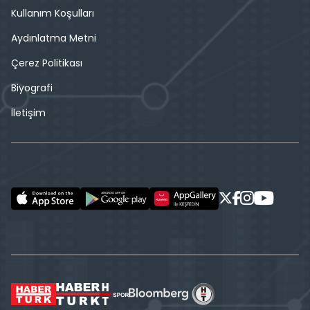
Kullanım Koşulları
Aydınlatma Metni
Çerez Politikası
Biyografi
İletişim