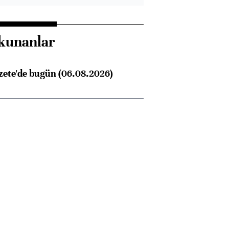
kunanlar
zete'de bugün (06.08.2026)