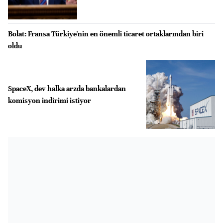
Bolat: Fransa Türkiye'nin en önemli ticaret ortaklarından biri
oldu
SpaceX, dev halka arzda bankalardan
komisyon indirimi istiyor