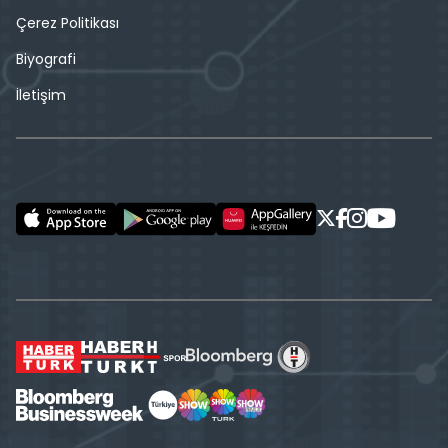
Çerez Politikası
Biyografi
İletişim