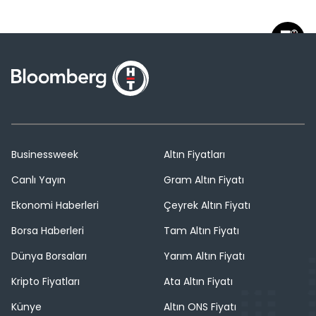
Businessweek
Altın Fiyatları
Canlı Yayın
Gram Altın Fiyatı
Ekonomi Haberleri
Çeyrek Altın Fiyatı
Borsa Haberleri
Tam Altın Fiyatı
Dünya Borsaları
Yarım Altın Fiyatı
Kripto Fiyatları
Ata Altın Fiyatı
Künye
Altın ONS Fiyatı