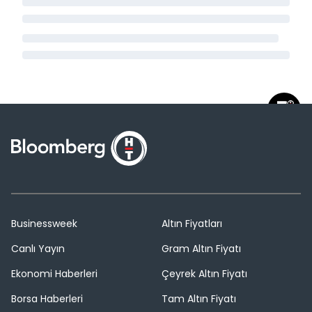
Businessweek
Altın Fiyatları
Canlı Yayın
Gram Altın Fiyatı
Ekonomi Haberleri
Çeyrek Altın Fiyatı
Borsa Haberleri
Tam Altın Fiyatı