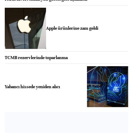
Apple ürünlerine zam geldi
TCMB rezervlerinde toparlanma
Yabancı hissede yeniden alıcı