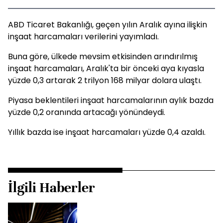
ABD Ticaret Bakanlığı, geçen yılın Aralık ayına ilişkin
inşaat harcamaları verilerini yayımladı.
Buna göre, ülkede mevsim etkisinden arındırılmış
inşaat harcamaları, Aralık'ta bir önceki aya kıyasla
yüzde 0,3 artarak 2 trilyon 168 milyar dolara ulaştı.
Piyasa beklentileri inşaat harcamalarının aylık bazda
yüzde 0,2 oranında artacağı yönündeydi.
Yıllık bazda ise inşaat harcamaları yüzde 0,4 azaldı.
İlgili Haberler