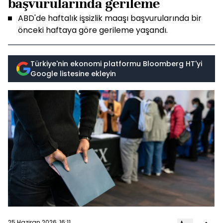
başvurularında gerileme
ABD'de haftalık işsizlik maaşı başvurularında bir
önceki haftaya göre gerileme yaşandı.
Türkiye'nin ekonomi platformu Bloomberg HT'yi
Google listesine ekleyin
25 Haziran 2026, 16:11