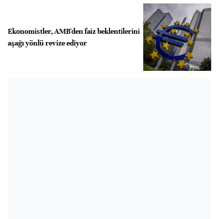
Ekonomistler, AMB'den faiz beklentilerini
aşağı yönlü revize ediyor