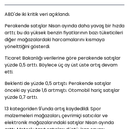
ABD'de iki kritik veri açıklandı.
Perakende satışlar Nisan ayında daha yavaş bir hızda
arttı; bu da yüksek benzin fiyatlarının bazı tüketicileri
diğer mağazalardaki harcamalarını kısmaya
yönelttiğini gösterdi.
Ticaret Bakanlığı verilerine göre perakende satışlar
yüzde 0,5 arttı. Böylece
üç ay üst üste artış devam
etti.
Beklenti de yüzde 0,5 artıştı. Perakende satışlar
önceki ay yüzde 1,6 artmıştı. Otomobil hariç satışlar
yüzde 0,7 arttı.
13 kategoriden 9'unda artış kaydedildi. Spor
malzemeleri mağazaları, çevrimiçi satıcılar ve
elektronik mağazalarındaki satışlar Nisan ayında