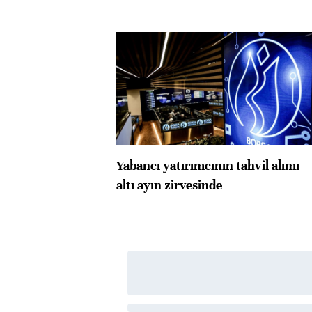
Yabancı yatırımcının tahvil alımı
altı ayın zirvesinde