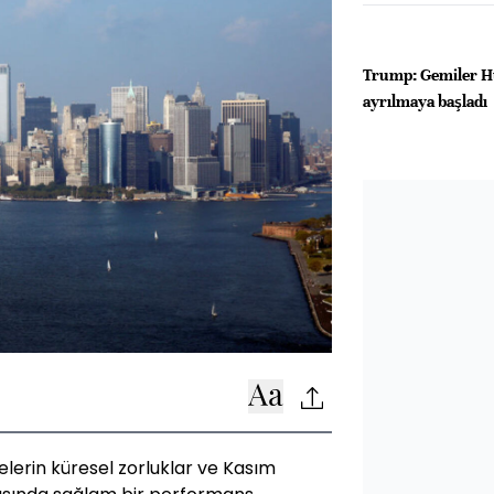
Trump: Gemiler H
ayrılmaya başladı
elerin küresel zorluklar ve Kasım