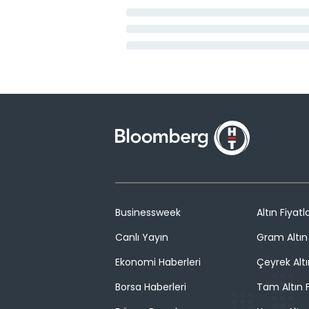
Businessweek
Altın Fiyatla
Canlı Yayın
Gram Altın 
Ekonomi Haberleri
Çeyrek Altı
Borsa Haberleri
Tam Altın F