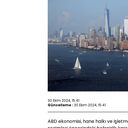
30 Ekim 2024, 15:41
Güncelleme :
30 Ekim 2024, 15:41
ABD ekonomisi, hane halkı ve işletm