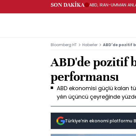
SON DAKİKA
ABD, İRAN-UMMAN ANLA
Bloomberg HT
Haberler
ABD'de pozitif
ABD'de pozitif
performansı
ABD ekonomisi güçlü kalan tü
yılın üçüncü çeyreğinde yüzde
Türkiye'nin ekonomi platformu B