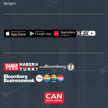
İletişim