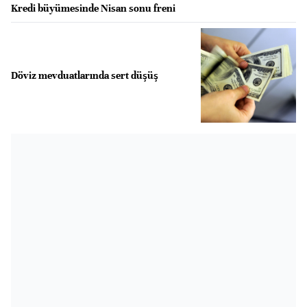
Kredi büyümesinde Nisan sonu freni
Döviz mevduatlarında sert düşüş