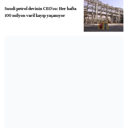
Suudi petrol devinin CEO'su: Her hafta
100 milyon varil kayıp yaşanıyor