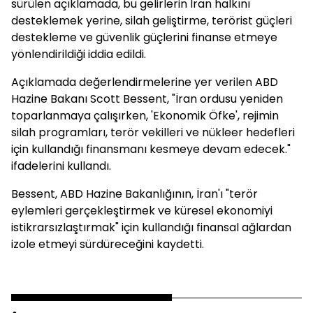
sürülen açıklamada, bu gelirlerin İran halkını
desteklemek yerine, silah geliştirme, terörist güçleri
destekleme ve güvenlik güçlerini finanse etmeye
yönlendirildiği iddia edildi.
Açıklamada değerlendirmelerine yer verilen ABD
Hazine Bakanı Scott Bessent, "İran ordusu yeniden
toparlanmaya çalışırken, 'Ekonomik Öfke', rejimin
silah programları, terör vekilleri ve nükleer hedefleri
için kullandığı finansmanı kesmeye devam edecek."
ifadelerini kullandı.
Bessent, ABD Hazine Bakanlığının, İran'ı "terör
eylemleri gerçekleştirmek ve küresel ekonomiyi
istikrarsızlaştırmak" için kullandığı finansal ağlardan
izole etmeyi sürdüreceğini kaydetti.