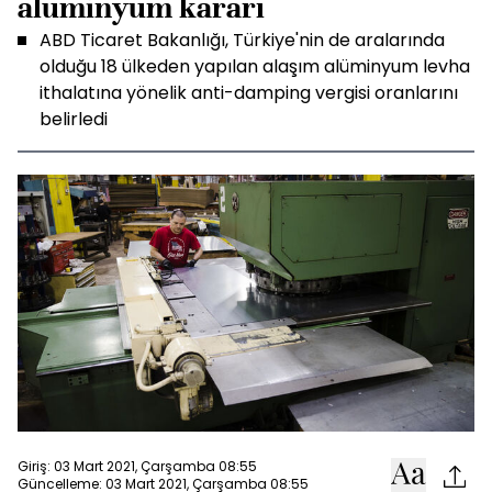
alüminyum kararı
ABD Ticaret Bakanlığı, Türkiye'nin de aralarında
olduğu 18 ülkeden yapılan alaşım alüminyum levha
ithalatına yönelik anti-damping vergisi oranlarını
belirledi
Giriş: 03 Mart 2021, Çarşamba 08:55
Güncelleme: 03 Mart 2021, Çarşamba 08:55