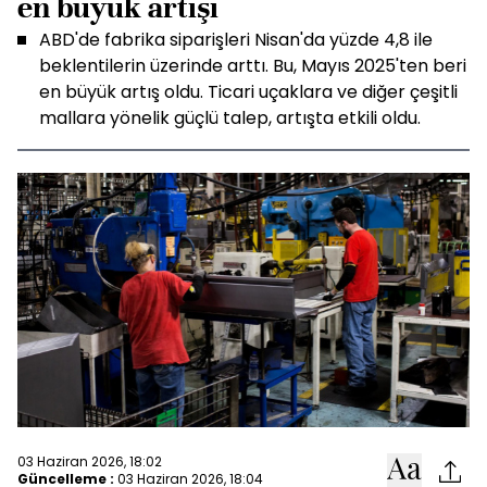
en büyük artışı
ABD'de fabrika siparişleri Nisan'da yüzde 4,8 ile
beklentilerin üzerinde arttı. Bu, Mayıs 2025'ten beri
en büyük artış oldu. Ticari uçaklara ve diğer çeşitli
mallara yönelik güçlü talep, artışta etkili oldu.
03 Haziran 2026, 18:02
Güncelleme :
03 Haziran 2026, 18:04