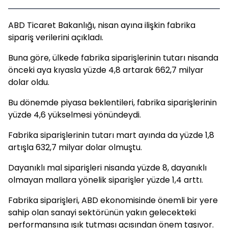
ABD Ticaret Bakanlığı, nisan ayına ilişkin fabrika
sipariş verilerini açıkladı.
Buna göre, ülkede fabrika siparişlerinin tutarı nisanda
önceki aya kıyasla yüzde 4,8 artarak 662,7 milyar
dolar oldu.
Bu dönemde piyasa beklentileri, fabrika siparişlerinin
yüzde 4,6 yükselmesi yönündeydi.
Fabrika siparişlerinin tutarı mart ayında da yüzde 1,8
artışla 632,7 milyar dolar olmuştu.
Dayanıklı mal siparişleri nisanda yüzde 8, dayanıklı
olmayan mallara yönelik siparişler yüzde 1,4 arttı.
Fabrika siparişleri, ABD ekonomisinde önemli bir yere
sahip olan sanayi sektörünün yakın gelecekteki
performansına ışık tutması açısından önem taşıyor.