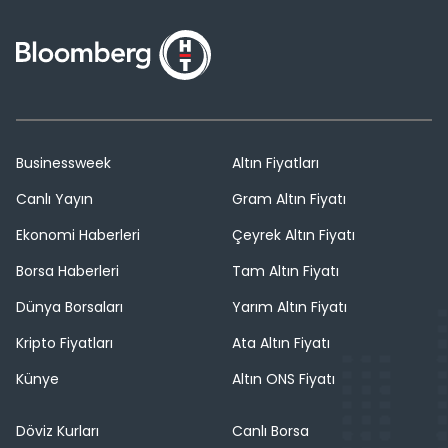
Businessweek
Altın Fiyatları
Canlı Yayın
Gram Altın Fiyatı
Ekonomi Haberleri
Çeyrek Altın Fiyatı
Borsa Haberleri
Tam Altın Fiyatı
Dünya Borsaları
Yarım Altın Fiyatı
Kripto Fiyatları
Ata Altın Fiyatı
Künye
Altın ONS Fiyatı
Döviz Kurları
Canlı Borsa