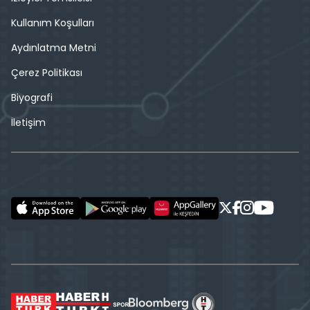
Kullanım Koşulları
Aydınlatma Metni
Çerez Politikası
Biyografi
İletişim