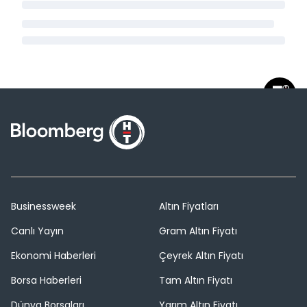
Businessweek
Altın Fiyatları
Canlı Yayın
Gram Altın Fiyatı
Ekonomi Haberleri
Çeyrek Altın Fiyatı
Borsa Haberleri
Tam Altın Fiyatı
Dünya Borsaları
Yarım Altın Fiyatı