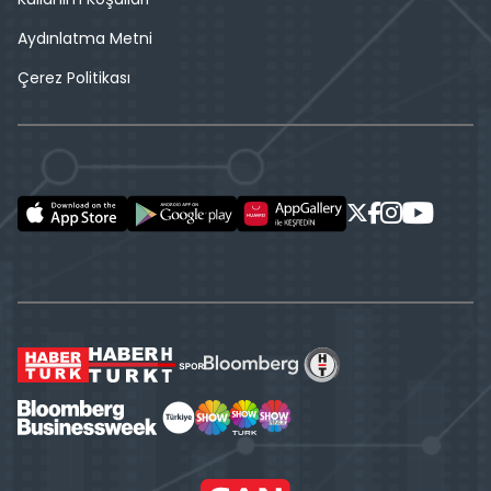
Aydınlatma Metni
Çerez Politikası