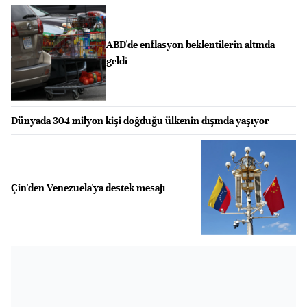
ABD'de enflasyon beklentilerin altında
geldi
Dünyada 304 milyon kişi doğduğu ülkenin dışında yaşıyor
Çin'den Venezuela'ya destek mesajı