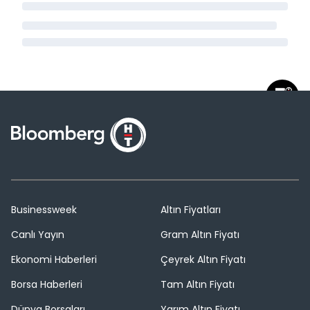
Businessweek
Altın Fiyatları
Canlı Yayın
Gram Altın Fiyatı
Ekonomi Haberleri
Çeyrek Altın Fiyatı
Borsa Haberleri
Tam Altın Fiyatı
Dünya Borsaları
Yarım Altın Fiyatı