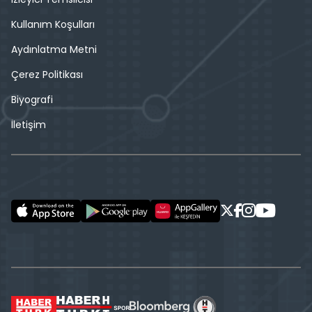
Kullanım Koşulları
Aydınlatma Metni
Çerez Politikası
Biyografi
İletişim