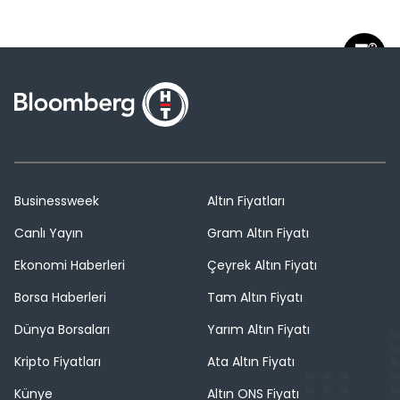
Businessweek
Altın Fiyatları
Canlı Yayın
Gram Altın Fiyatı
Ekonomi Haberleri
Çeyrek Altın Fiyatı
Borsa Haberleri
Tam Altın Fiyatı
Dünya Borsaları
Yarım Altın Fiyatı
Kripto Fiyatları
Ata Altın Fiyatı
Künye
Altın ONS Fiyatı