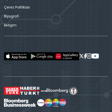
Çerez Politikası
Biyografi
İletişim