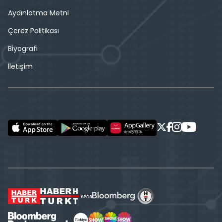
Aydınlatma Metni
Çerez Politikası
Biyografi
İletişim