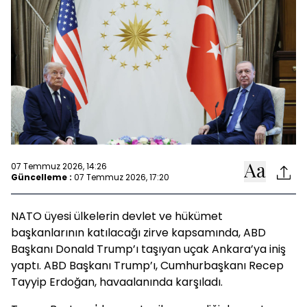
07 Temmuz 2026, 14:26
Güncelleme :
07 Temmuz 2026, 17:20
NATO üyesi ülkelerin devlet ve hükümet
başkanlarının katılacağı zirve kapsamında, ABD
Başkanı Donald Trump’ı taşıyan uçak Ankara’ya iniş
yaptı. ABD Başkanı Trump’ı, Cumhurbaşkanı Recep
Tayyip Erdoğan, havaalanında karşıladı.