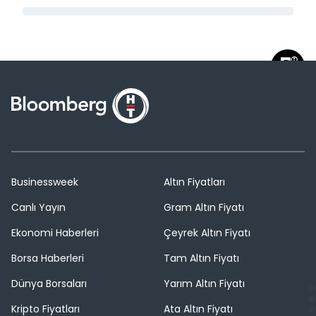
Businessweek
Altın Fiyatları
Canlı Yayın
Gram Altın Fiyatı
Ekonomi Haberleri
Çeyrek Altın Fiyatı
Borsa Haberleri
Tam Altın Fiyatı
Dünya Borsaları
Yarım Altın Fiyatı
Kripto Fiyatları
Ata Altın Fiyatı