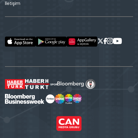
İletişim