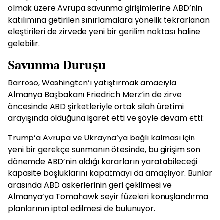
olmak üzere Avrupa savunma girişimlerine ABD’nin
katılımına getirilen sınırlamalara yönelik tekrarlanan
eleştirileri de zirvede yeni bir gerilim noktası haline
gelebilir.
Savunma Duruşu
Barroso, Washington’ı yatıştırmak amacıyla
Almanya Başbakanı Friedrich Merz’in de zirve
öncesinde ABD şirketleriyle ortak silah üretimi
arayışında olduğuna işaret etti ve şöyle devam etti:
Trump’a Avrupa ve Ukrayna’ya bağlı kalması için
yeni bir gerekçe sunmanın ötesinde, bu girişim son
dönemde ABD’nin aldığı kararların yaratabileceği
kapasite boşluklarını kapatmayı da amaçlıyor. Bunlar
arasında ABD askerlerinin geri çekilmesi ve
Almanya’ya Tomahawk seyir füzeleri konuşlandırma
planlarının iptal edilmesi de bulunuyor.