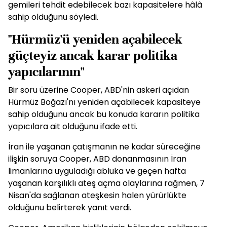
gemileri tehdit edebilecek bazı kapasitelere hâlâ
sahip olduğunu söyledi.
"Hürmüz'ü yeniden açabilecek
güçteyiz ancak karar politika
yapıcılarının"
Bir soru üzerine Cooper, ABD'nin askeri açıdan
Hürmüz Boğazı'nı yeniden açabilecek kapasiteye
sahip olduğunu ancak bu konuda kararın politika
yapıcılara ait olduğunu ifade etti.
İran ile yaşanan çatışmanın ne kadar süreceğine
ilişkin soruya Cooper, ABD donanmasının İran
limanlarına uyguladığı abluka ve geçen hafta
yaşanan karşılıklı ateş açma olaylarına rağmen, 7
Nisan'da sağlanan ateşkesin halen yürürlükte
olduğunu belirterek yanıt verdi.