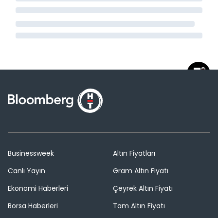
Businessweek
Altın Fiyatları
Canlı Yayın
Gram Altın Fiyatı
Ekonomi Haberleri
Çeyrek Altın Fiyatı
Borsa Haberleri
Tam Altın Fiyatı