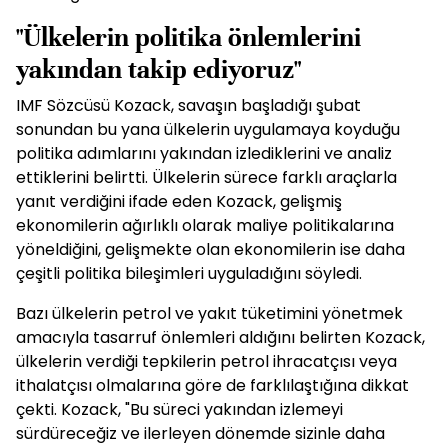
"Ülkelerin politika önlemlerini
yakından takip ediyoruz"
IMF Sözcüsü Kozack, savaşın başladığı şubat
sonundan bu yana ülkelerin uygulamaya koyduğu
politika adımlarını yakından izlediklerini ve analiz
ettiklerini belirtti. Ülkelerin sürece farklı araçlarla
yanıt verdiğini ifade eden Kozack, gelişmiş
ekonomilerin ağırlıklı olarak maliye politikalarına
yöneldiğini, gelişmekte olan ekonomilerin ise daha
çeşitli politika bileşimleri uyguladığını söyledi.
Bazı ülkelerin petrol ve yakıt tüketimini yönetmek
amacıyla tasarruf önlemleri aldığını belirten Kozack,
ülkelerin verdiği tepkilerin petrol ihracatçısı veya
ithalatçısı olmalarına göre de farklılaştığına dikkat
çekti. Kozack, "Bu süreci yakından izlemeyi
sürdüreceğiz ve ilerleyen dönemde sizinle daha