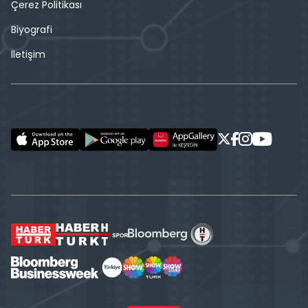
Çerez Politikası
Biyografi
İletişim