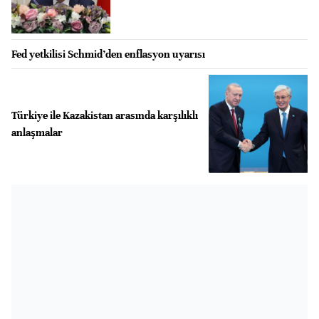
Fed yetkilisi Schmid’den enflasyon uyarısı
Türkiye ile Kazakistan arasında karşılıklı
anlaşmalar