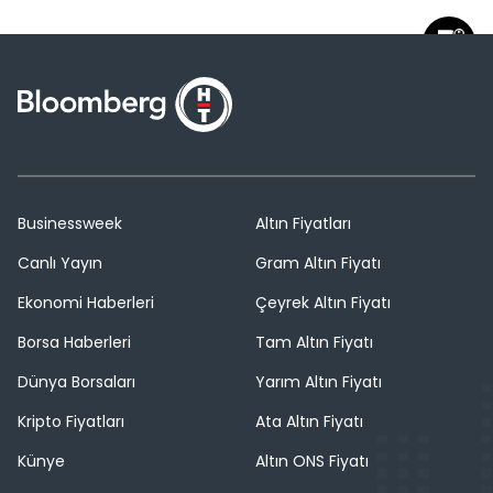
Businessweek
Altın Fiyatları
Canlı Yayın
Gram Altın Fiyatı
Ekonomi Haberleri
Çeyrek Altın Fiyatı
Borsa Haberleri
Tam Altın Fiyatı
Dünya Borsaları
Yarım Altın Fiyatı
Kripto Fiyatları
Ata Altın Fiyatı
Künye
Altın ONS Fiyatı