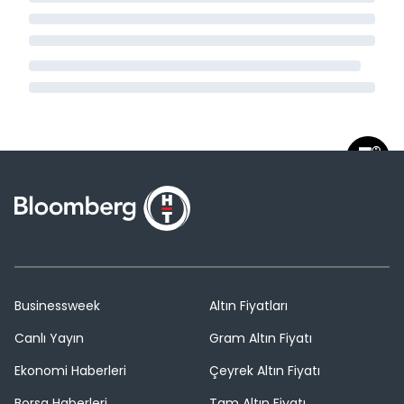
Businessweek
Altın Fiyatları
Canlı Yayın
Gram Altın Fiyatı
Ekonomi Haberleri
Çeyrek Altın Fiyatı
Borsa Haberleri
Tam Altın Fiyatı