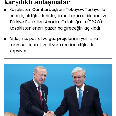
karşılıklı anlaşmalar
Kazakistan Cumhurbaşkanı Tokayev, Türkiye ile
enerji iş birliğini derinleştirme kararı aldıklarını ve
Türkiye Petrolleri Anonim Ortaklığı'nın (TPAO)
Kazakistan enerji pazarına gireceğini açıkladı.
Anlaşma, petrol ve gaz projelerinin yanı sıra
tarımsal ticaret ve lityum madenciliğini de
kapsıyor.