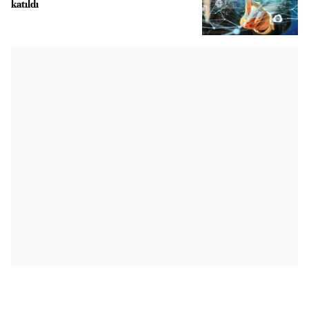
katıldı