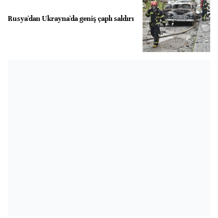
Rusya'dan Ukrayna'da geniş çaplı saldırı