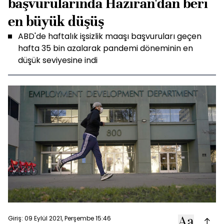
başvurularında Haziran'dan beri
en büyük düşüş
ABD'de haftalık işsizlik maaşı başvuruları geçen
hafta 35 bin azalarak pandemi döneminin en
düşük seviyesine indi
Giriş: 09 Eylül 2021, Perşembe 15:46