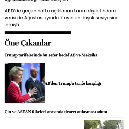
ABD’de geçen hafta açıklanan tarım dışı istihdam
verisi de Ağustos ayında 7 ayın en düşük seviyesine
inmişti.
Öne Çıkanlar
Trump tarifelerinde bu sefer hedef AB ve Meksika
AB'den Trump'a tarife karşılığı
Çin ve ASEAN ülkeleri arasında ticaret anlaşması adımı