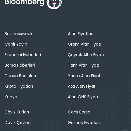
Businessweek
Altın Fiyatları
Canlı Yayın
Gram Altın Fiyatı
Ekonomi Haberleri
Çeyrek Altın Fiyatı
Borsa Haberleri
Tam Altın Fiyatı
Dünya Borsaları
Yarım Altın Fiyatı
Kripto Fiyatları
Ata Altın Fiyatı
Künye
Altın ONS Fiyatı
Döviz Kurları
Canlı Borsa
Döviz Çevirici
Gümüş Fiyatları