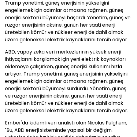
Trump yönetimi, güneş enerjisinin yükselişini
engellemek için adımlar atmasına rağmen, güneş
enerjisi sektörü büyümeyi başardı. Yönetim, güneş ve
rüzgar enerjisinin aksine, günün her saati enerji
üretebilen kömür ve nükleer enerji de dahil olmak
üzere geleneksel elektrik kaynaklarını tercih ediyor.
ABD, yapay zeka veri merkezlerinin yüksek enerji
ihtiyaçlarını karşılamak için yeni elektrik kaynakları
eklemeye çalışırken, güneş enerjisi kullanımı hızla
artıyor. Trump yönetimi, güneş enerjisinin yükselişini
engellemek için adımlar atmasına rağmen, güneş
enerjisi sektörü büyümeyi sürdürdü. Yönetim, güneş
ve rüzgar enerjisinin aksine, günün her saati enerji
üretebilen kömür ve nükleer enerji de dahil olmak
üzere geleneksel elektrik kaynaklarını tercih ediyor.
Ember'da kıdemli veri analisti olan Nicolas Fulghum,
"Bu, ABD enerji sisteminde yapısal bir değişim.