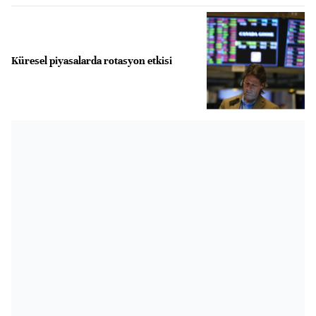
Küresel piyasalarda rotasyon etkisi