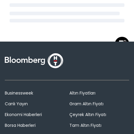
Businessweek
Altın Fiyatları
Canlı Yayın
Gram Altın Fiyatı
Ekonomi Haberleri
Çeyrek Altın Fiyatı
Borsa Haberleri
Tam Altın Fiyatı