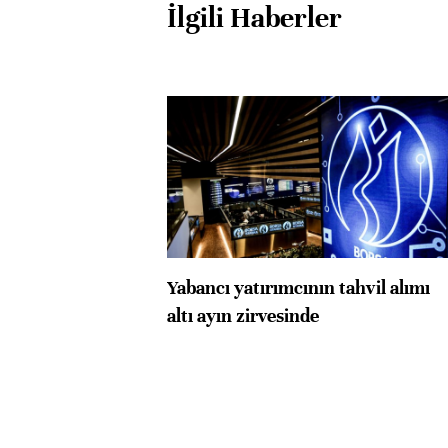
İlgili Haberler
Yabancı yatırımcının tahvil alımı
altı ayın zirvesinde