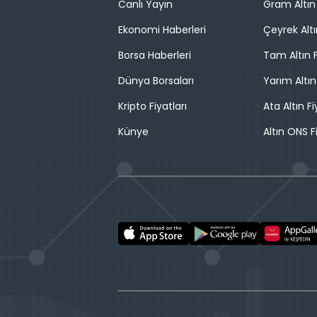
Canlı Yayın
Gram Altın 
Ekonomi Haberleri
Çeyrek Altı
Borsa Haberleri
Tam Altın F
Dünya Borsaları
Yarım Altın
Kripto Fiyatları
Ata Altın Fi
Künye
Altın ONS F