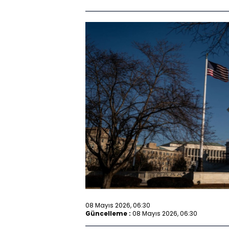
08 Mayıs 2026, 06:30
Güncelleme :
08 Mayıs 2026, 06:30