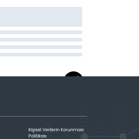
Kişisel Verilerin Korunması
Politikası