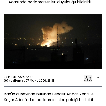
Adası'nda patlama sesleri duyulduğu bildirildi.
07 Mayıs 2026, 22:37
Güncelleme :
07 Mayıs 2026, 23:31
İran'ın güneyinde bulunan Bender Abbas kenti ile
Keşm Adası'ndan patlama sesleri geldiği bildirildi.