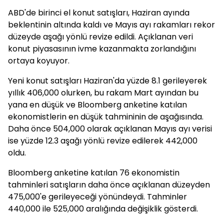
ABD'de birinci el konut satışları, Haziran ayında
beklentinin altında kaldı ve Mayıs ayı rakamları rekor
düzeyde aşağı yönlü revize edildi. Açıklanan veri
konut piyasasının ivme kazanmakta zorlandığını
ortaya koyuyor.
Yeni konut satışları Haziran'da yüzde 8.1 gerileyerek
yıllık 406,000 olurken, bu rakam Mart ayından bu
yana en düşük ve Bloomberg anketine katılan
ekonomistlerin en düşük tahmininin de aşağısında.
Daha önce 504,000 olarak açıklanan Mayıs ayı verisi
ise yüzde 12.3 aşağı yönlü revize edilerek 442,000
oldu.
Bloomberg anketine katılan 76 ekonomistin
tahminleri satışların daha önce açıklanan düzeyden
475,000'e gerileyeceği yönündeydi. Tahminler
440,000 ile 525,000 aralığında değişiklik gösterdi.