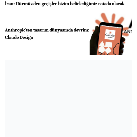
İran: Hürmüz'den geçişler bizim belirlediğimiz rotada olacak
Anthropic'ten tasarım dünyasında devrim:
Claude Design