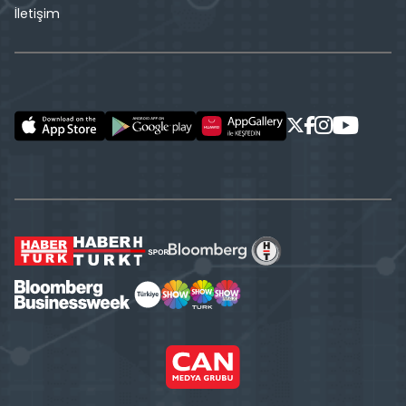
İletişim