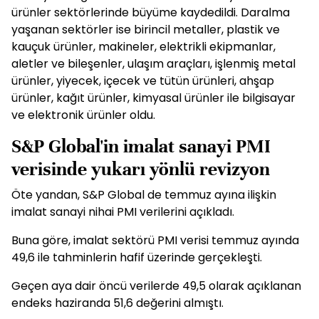
ürünler sektörlerinde büyüme kaydedildi. Daralma
yaşanan sektörler ise birincil metaller, plastik ve
kauçuk ürünler, makineler, elektrikli ekipmanlar,
aletler ve bileşenler, ulaşım araçları, işlenmiş metal
ürünler, yiyecek, içecek ve tütün ürünleri, ahşap
ürünler, kağıt ürünler, kimyasal ürünler ile bilgisayar
ve elektronik ürünler oldu.
S&P Global'in imalat sanayi PMI
verisinde yukarı yönlü revizyon
Öte yandan, S&P Global de temmuz ayına ilişkin
imalat sanayi nihai PMI verilerini açıkladı.
Buna göre, imalat sektörü PMI verisi temmuz ayında
49,6 ile tahminlerin hafif üzerinde gerçekleşti.
Geçen aya dair öncü verilerde 49,5 olarak açıklanan
endeks haziranda 51,6 değerini almıştı.