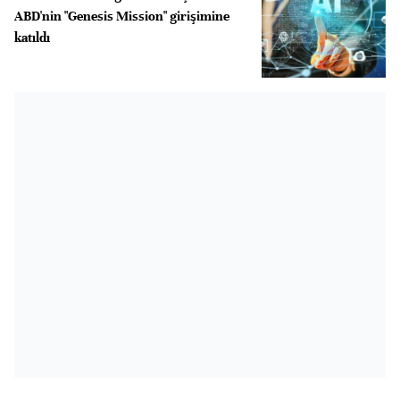
ABD'nin "Genesis Mission" girişimine
katıldı