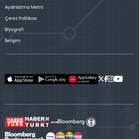
Aydınlatma Metni
Çerez Politikası
Biyografi
İletişim