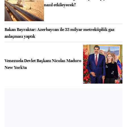
nasıl etkileyecek?
Bakan Bayraktar: Azerbaycan ile 33 milyar metreküplük gaz
anlaşması yaptık
Venezuela Devlet Başkanı Nicolas Maduro
New York'ta