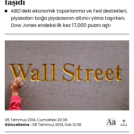
taşıdı
ABD'deki ekonomik toparlanma ve Fed destekleri,
piyasaları boğa piyasasının altıncı yılına taşırken,
Dow Jones endeksi ilk kez 17,000 puanı aştı
05 Temmuz 2014, Cumartesi 20:39
Güncelleme :
08 Temmuz 2014, Salı 12:06