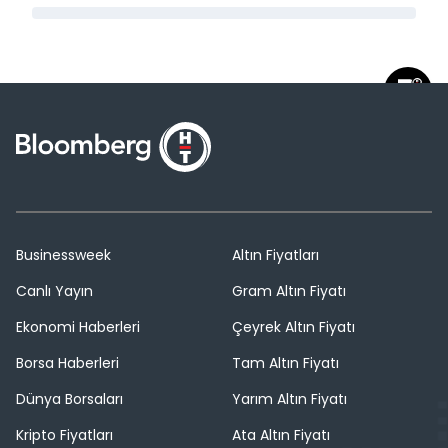
Businessweek
Altın Fiyatları
Canlı Yayın
Gram Altın Fiyatı
Ekonomi Haberleri
Çeyrek Altın Fiyatı
Borsa Haberleri
Tam Altın Fiyatı
Dünya Borsaları
Yarım Altın Fiyatı
Kripto Fiyatları
Ata Altın Fiyatı