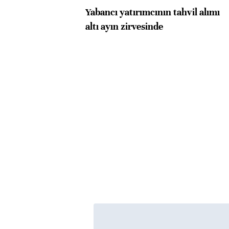
Yabancı yatırımcının tahvil alımı
altı ayın zirvesinde