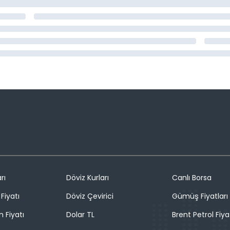
rı
Döviz Kurları
Canlı Borsa
Fiyatı
Döviz Çevirici
Gümüş Fiyatları
n Fiyatı
Dolar TL
Brent Petrol Fiya