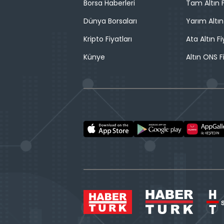
Borsa Haberleri
Tam Altın F
Dünya Borsaları
Yarım Altın
Kripto Fiyatları
Ata Altın Fi
Künye
Altın ONS F