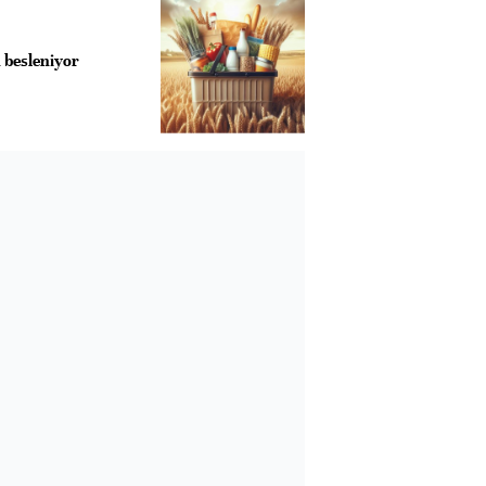
 besleniyor