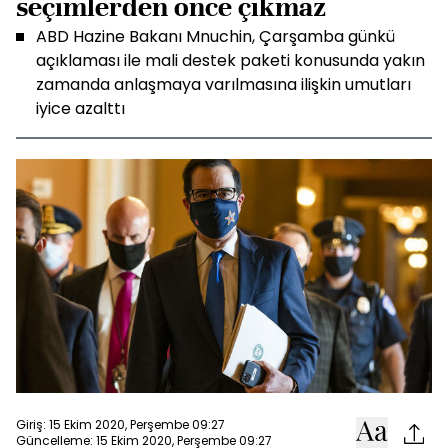
seçimlerden önce çıkmaz
ABD Hazine Bakanı Mnuchin, Çarşamba günkü
açıklaması ile mali destek paketi konusunda yakın
zamanda anlaşmaya varılmasına ilişkin umutları
iyice azalttı
Giriş: 15 Ekim 2020, Perşembe 09:27
Güncelleme: 15 Ekim 2020, Perşembe 09:27