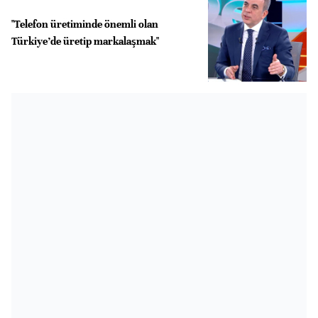
"Telefon üretiminde önemli olan
Türkiye’de üretip markalaşmak"