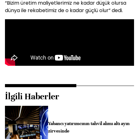
“Bizim üretim maliyetlerimiz ne kadar düşük olursa
dünya ile rekabetimiz de o kadar güçlü olur” dedi.
İlgili Haberler
Yabancı yatırımcının tahvil alımı altı ayın
zirvesinde