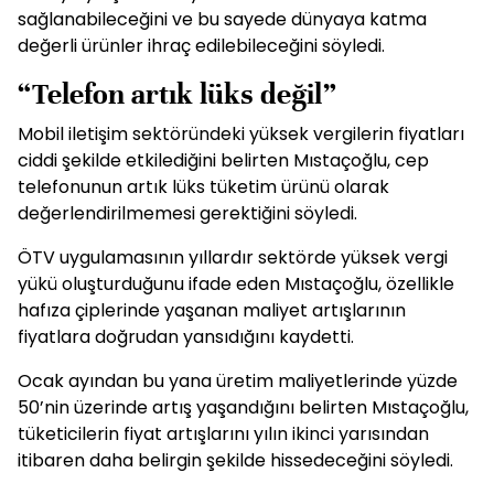
sağlanabileceğini ve bu sayede dünyaya katma
değerli ürünler ihraç edilebileceğini söyledi.
“Telefon artık lüks değil”
Mobil iletişim sektöründeki yüksek vergilerin fiyatları
ciddi şekilde etkilediğini belirten Mıstaçoğlu, cep
telefonunun artık lüks tüketim ürünü olarak
değerlendirilmemesi gerektiğini söyledi.
ÖTV uygulamasının yıllardır sektörde yüksek vergi
yükü oluşturduğunu ifade eden Mıstaçoğlu, özellikle
hafıza çiplerinde yaşanan maliyet artışlarının
fiyatlara doğrudan yansıdığını kaydetti.
Ocak ayından bu yana üretim maliyetlerinde yüzde
50’nin üzerinde artış yaşandığını belirten Mıstaçoğlu,
tüketicilerin fiyat artışlarını yılın ikinci yarısından
itibaren daha belirgin şekilde hissedeceğini söyledi.