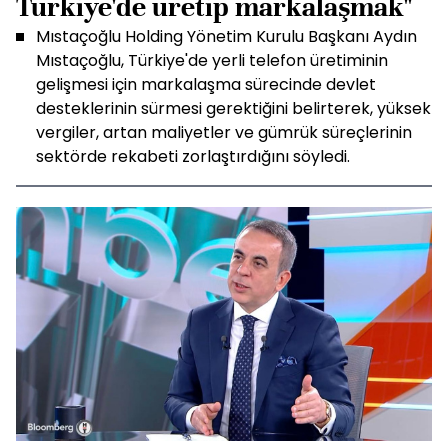
Türkiye'de üretip markalaşmak"
Mıstaçoğlu Holding Yönetim Kurulu Başkanı Aydın
Mıstaçoğlu, Türkiye'de yerli telefon üretiminin
gelişmesi için markalaşma sürecinde devlet
desteklerinin sürmesi gerektiğini belirterek, yüksek
vergiler, artan maliyetler ve gümrük süreçlerinin
sektörde rekabeti zorlaştırdığını söyledi.