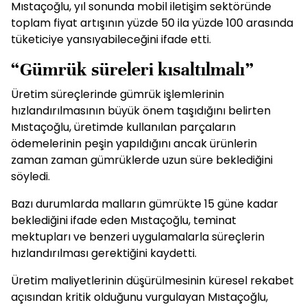
Mıstaçoğlu, yıl sonunda mobil iletişim sektöründe
toplam fiyat artışının yüzde 50 ila yüzde 100 arasında
tüketiciye yansıyabileceğini ifade etti.
“Gümrük süreleri kısaltılmalı”
Üretim süreçlerinde gümrük işlemlerinin
hızlandırılmasının büyük önem taşıdığını belirten
Mıstaçoğlu, üretimde kullanılan parçaların
ödemelerinin peşin yapıldığını ancak ürünlerin
zaman zaman gümrüklerde uzun süre beklediğini
söyledi.
Bazı durumlarda malların gümrükte 15 güne kadar
beklediğini ifade eden Mıstaçoğlu, teminat
mektupları ve benzeri uygulamalarla süreçlerin
hızlandırılması gerektiğini kaydetti.
Üretim maliyetlerinin düşürülmesinin küresel rekabet
açısından kritik olduğunu vurgulayan Mıstaçoğlu,