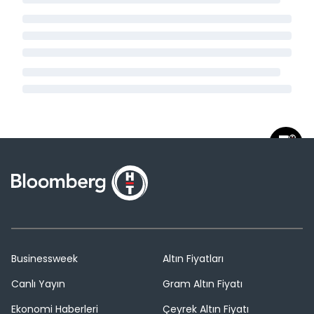
Businessweek
Altın Fiyatları
Canlı Yayın
Gram Altın Fiyatı
Ekonomi Haberleri
Çeyrek Altın Fiyatı