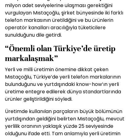
milyon adet seviyelerine ulaşması gerektiğini
vurgulayan Mıstaçoğlu, şirket bünyesinde iki farklı
telefon markasının üretildiğini ve bu ürünlerin
operatör kanalları aracılığıyla tüketicilere
sunulduğunu dile getirdi.
“Önemli olan Türkiye’de üretip
markalaşmak”
Yerli ve milli üretimin önemine dikkat çeken
Mıstaçoğlu, Türkiye’de yerli telefon markalarının
bulunduğunu ve yurtdışındaki know-how’ın yerli
üretime entegre edilerek dünya standartlarında
ürünler geliştirildiğini söyledi.
Üretimde kullanılan parçaların büyük bölümünün
yurtdışından geldiğini belirten Mıstaçoğlu, mevcut
yerlilik oranının yaklaşık yüzde 25 seviyesinde
olduğunu ifade etti. Tam anlamıyla yerli üretimin