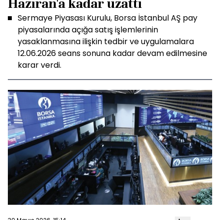
Haziran'a kadar uzattı
Sermaye Piyasası Kurulu, Borsa İstanbul AŞ pay
piyasalarında açığa satış işlemlerinin
yasaklanmasına ilişkin tedbir ve uygulamalara
12.06.2026 seans sonuna kadar devam edilmesine
karar verdi.