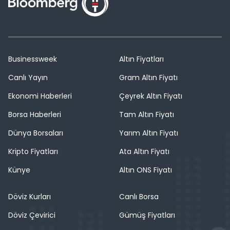
Businessweek
Altın Fiyatları
Canlı Yayın
Gram Altın Fiyatı
Ekonomi Haberleri
Çeyrek Altın Fiyatı
Borsa Haberleri
Tam Altın Fiyatı
Dünya Borsaları
Yarım Altın Fiyatı
Kripto Fiyatları
Ata Altın Fiyatı
Künye
Altın ONS Fiyatı
Döviz Kurları
Canlı Borsa
Döviz Çevirici
Gümüş Fiyatları