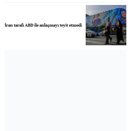
İran tarafı ABD ile anlaşmayı teyit etmedi