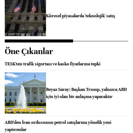
Küresel piyasalarda 'teknolojik' satış
Öne Çıkanlar
TESK'ten trafik sigortası ve kasko fiyatlarına tepki
Beyaz Saray: Başkan Trump, yalnızca ABD
için iyi olan bir anlaşma yapacaktır
ABD'den İran ordusunun petrol satışlarına yönelik yeni
yaptırımlar