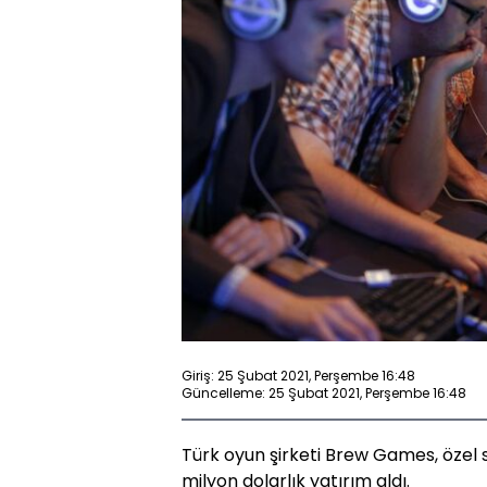
Giriş: 25 Şubat 2021, Perşembe 16:48
Güncelleme: 25 Şubat 2021, Perşembe 16:48
Türk oyun şirketi Brew Games, özel 
milyon dolarlık yatırım aldı.